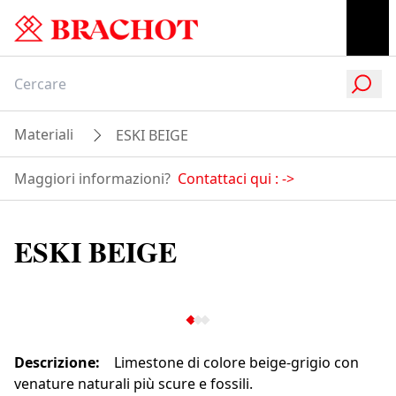
Materiali
ESKI BEIGE
Maggiori informazioni?
Contattaci qui :
->
ESKI BEIGE
Descrizione
:
Limestone di colore beige-grigio con
venature naturali più scure e fossili.