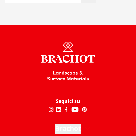
Seguici su
Brachot