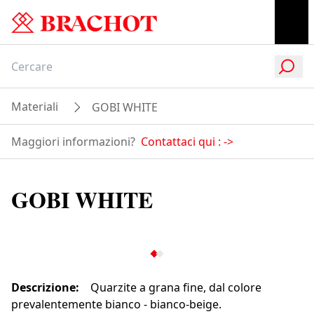
Materiali
GOBI WHITE
Maggiori informazioni?
Contattaci qui :
->
GOBI WHITE
Descrizione
:
Quarzite a grana fine, dal colore
prevalentemente bianco - bianco-beige.