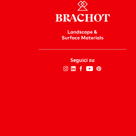
Seguici su