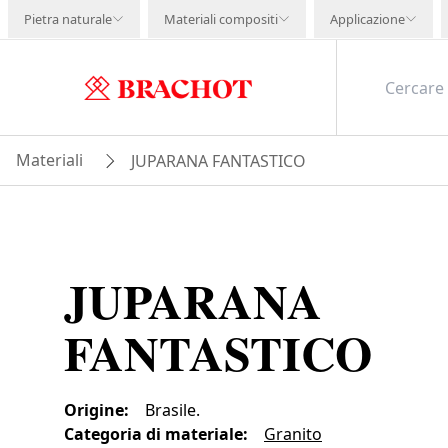
Pietra naturale
Materiali compositi
Applicazione
Materiali
JUPARANA FANTASTICO
JUPARANA
FANTASTICO
Origine
:
Brasile.
Categoria di materiale
:
Granito