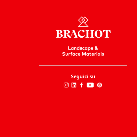
Seguici su