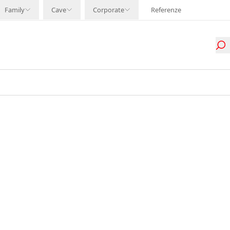
Family
Cave
Corporate
Referenze