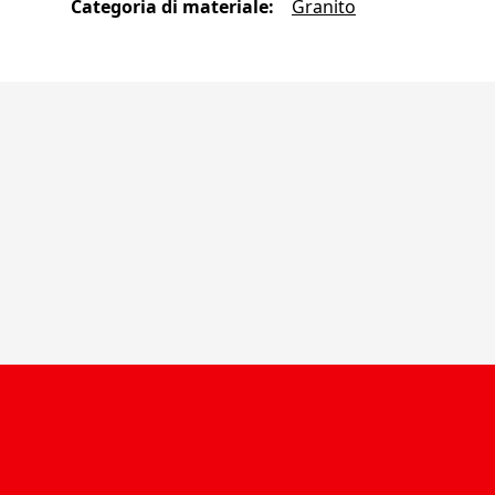
Categoria di materiale
:
Granito