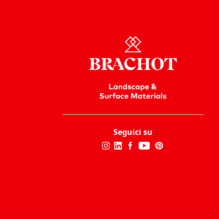
Seguici su