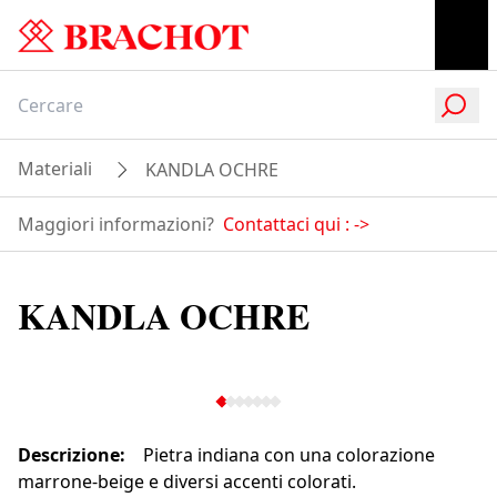
Materiali
KANDLA OCHRE
Maggiori informazioni?
Contattaci qui :
->
KANDLA OCHRE
Descrizione
:
Pietra indiana con una colorazione
marrone-beige e diversi accenti colorati.