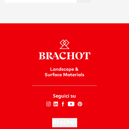
Seguici su
Brachot