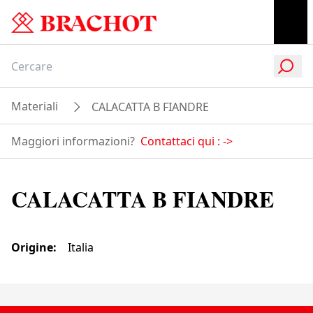
Materiali
CALACATTA B FIANDRE
Maggiori informazioni?
Contattaci qui :
->
CALACATTA B FIANDRE
Origine
:
Italia