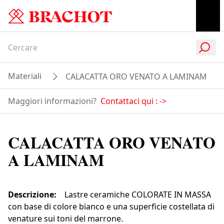
Materiali
CALACATTA ORO VENATO A LAMINAM
Maggiori informazioni?
Contattaci qui :
->
CALACATTA ORO VENATO
A LAMINAM
Descrizione
:
Lastre ceramiche COLORATE IN MASSA
con base di colore bianco e una superficie costellata di
venature sui toni del marrone.