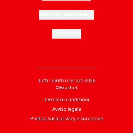
Family Members
Contatto
Tutti i diritti riservati 2026
©Brachot
Termini e condizioni
Avviso legale
Politica sulla privacy e sui cookie