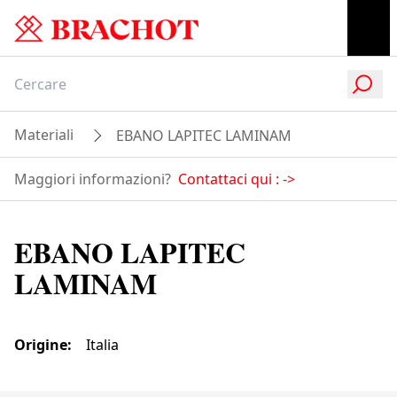
Materiali
EBANO LAPITEC LAMINAM
Maggiori informazioni?
Contattaci qui :
->
EBANO LAPITEC
LAMINAM
Origine
:
Italia