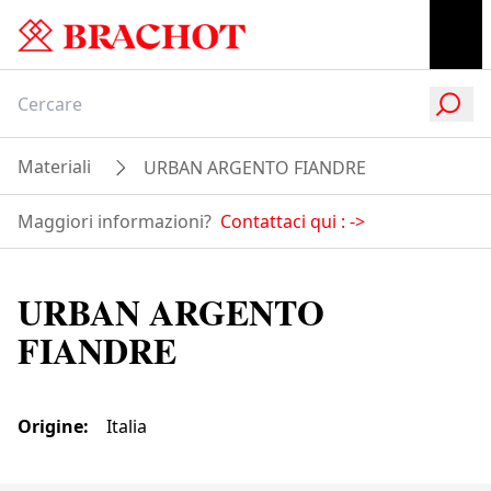
Materiali
URBAN ARGENTO FIANDRE
Maggiori informazioni?
Contattaci qui :
->
URBAN ARGENTO
FIANDRE
Origine
:
Italia