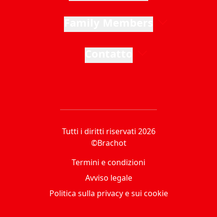
Family Members
Contatto
Tutti i diritti riservati 2026
©Brachot
Termini e condizioni
Avviso legale
Politica sulla privacy e sui cookie