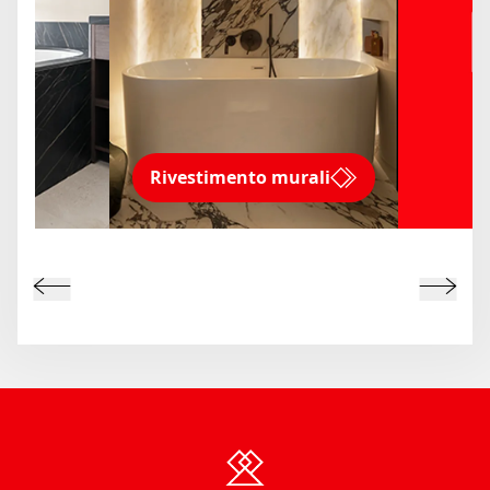
Rivestimento murali