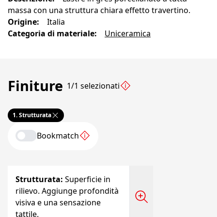
massa con una struttura chiara effetto travertino.
Origine
:
Italia
Categoria di materiale
:
Uniceramica
Finiture
1/1 selezionati
1.
Strutturata
Bookmatch
Strutturata
:
Superficie in
rilievo. Aggiunge profondità
visiva e una sensazione
tattile.