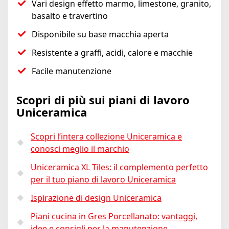
Vari design effetto marmo, limestone, granito,
basalto e travertino
Disponibile su base macchia aperta
Resistente a graffi, acidi, calore e macchie
Facile manutenzione
Scopri di più sui piani di lavoro
Uniceramica
Scopri l’intera collezione Uniceramica e
conosci meglio il marchio
Uniceramica XL Tiles: il complemento perfetto
per il tuo piano di lavoro Uniceramica
Ispirazione di design Uniceramica
Piani cucina in Gres Porcellanato: vantaggi,
idee e consigli per la manutenzione