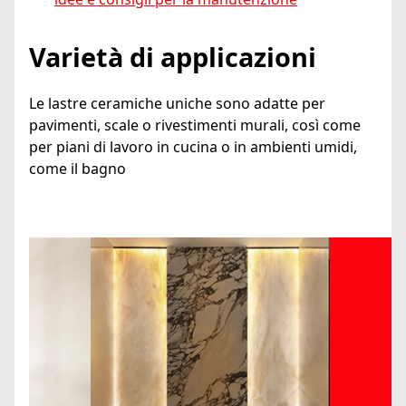
Varietà di applicazioni
Le lastre ceramiche uniche sono adatte per
pavimenti, scale o rivestimenti murali, così come
per piani di lavoro in cucina o in ambienti umidi,
come il bagno