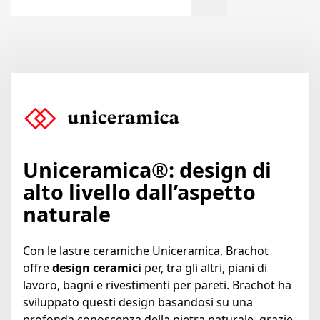
Uniceramica®: design di
alto livello dall’aspetto
naturale
Con le lastre ceramiche Uniceramica, Brachot
offre
design ceramici
per, tra gli altri, piani di
lavoro, bagni e rivestimenti per pareti. Brachot ha
sviluppato questi design basandosi su una
profonda conoscenza della pietra naturale, grazie