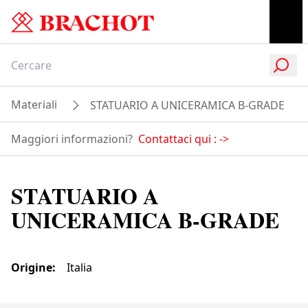
Materiali
STATUARIO A UNICERAMICA B-GRADE
Maggiori informazioni?
Contattaci qui :
->
STATUARIO A
UNICERAMICA B-GRADE
Origine
:
Italia