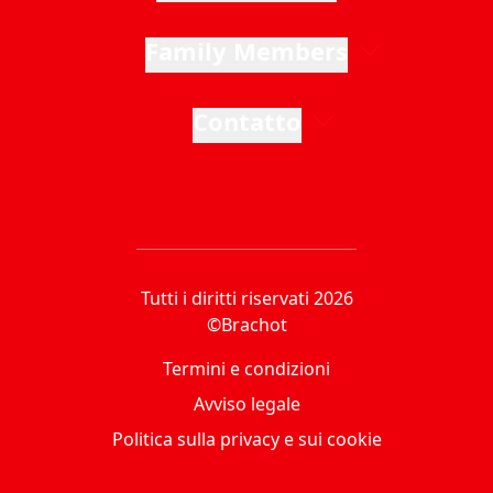
Family Members
Contatto
Tutti i diritti riservati 2026
©Brachot
Termini e condizioni
Avviso legale
Politica sulla privacy e sui cookie