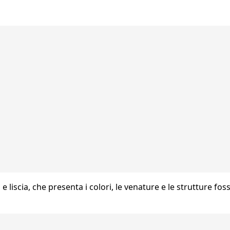
e liscia, che presenta i colori, le venature e le strutture fossil