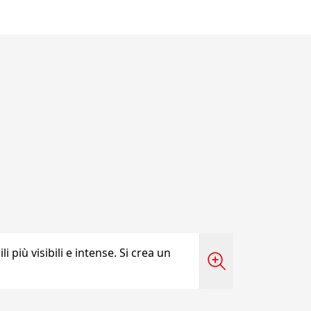
i più visibili e intense. Si crea un