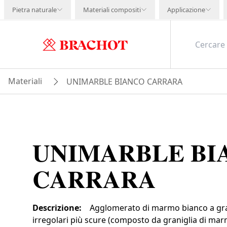
Pietra naturale
Materiali compositi
Applicazione
Materiali
UNIMARBLE BIANCO CARRARA
UNIMARBLE BI
CARRARA
Descrizione
:
Agglomerato di marmo bianco a gra
irregolari più scure (composto da graniglia di ma