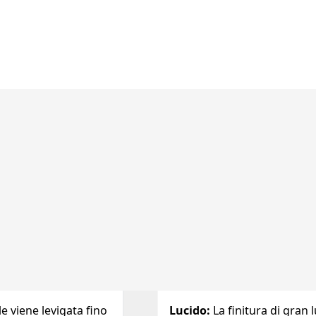
le viene levigata fino
Lucido
:
La finitura di gran 