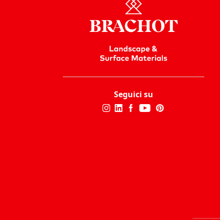
Seguici su