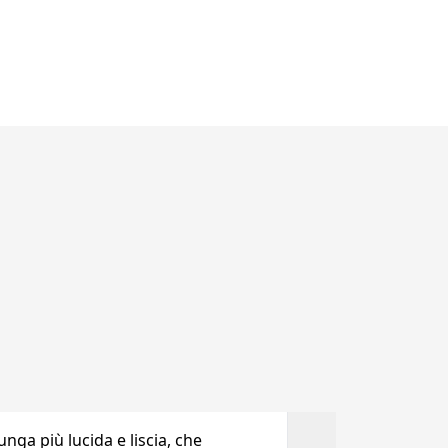
lunga più lucida e liscia, che