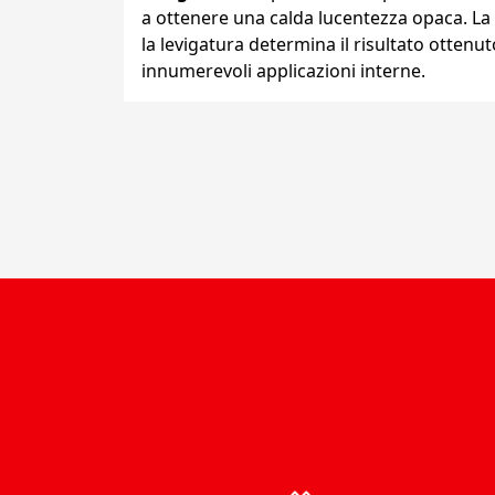
a ottenere una calda lucentezza opaca. La 
la levigatura determina il risultato ottenut
innumerevoli applicazioni interne.