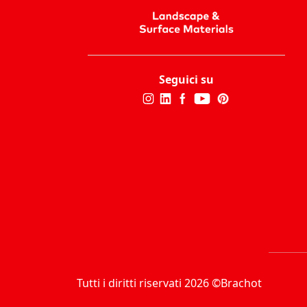
Seguici su
Tutti i diritti riservati 2026 ©Brachot