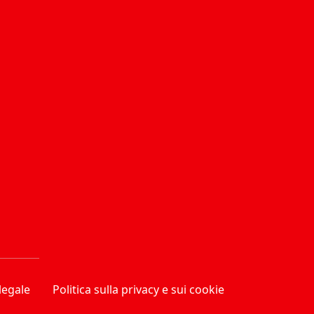
legale
Politica sulla privacy e sui cookie