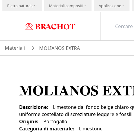
Pietra naturale
Materiali compositi
Applicazione
Materiali
MOLIANOS EXTRA
MOLIANOS EXT
Descrizione
:
Limestone dal fondo beige chiaro q
uniforme costellato di screziature leggere e fossili 
Origine
:
Portogallo
Categoria di materiale
:
Limestone