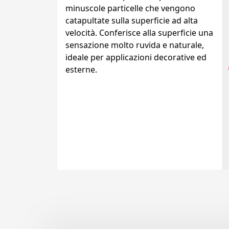
minuscole particelle che vengono
catapultate sulla superficie ad alta
velocità. Conferisce alla superficie una
sensazione molto ruvida e naturale,
ideale per applicazioni decorative ed
esterne.