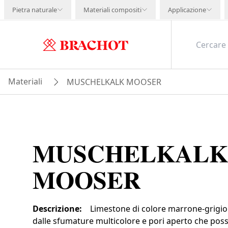
Pietra naturale
Materiali compositi
Applicazione
Materiali
MUSCHELKALK MOOSER
MUSCHELKALK
MOOSER
Descrizione
:
Limestone di colore marrone-grigio 
dalle sfumature multicolore e pori aperto che poss