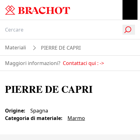
Materiali
PIERRE DE CAPRI
Maggiori informazioni?
Contattaci qui :
->
PIERRE DE CAPRI
Origine
:
Spagna
Categoria di materiale
:
Marmo