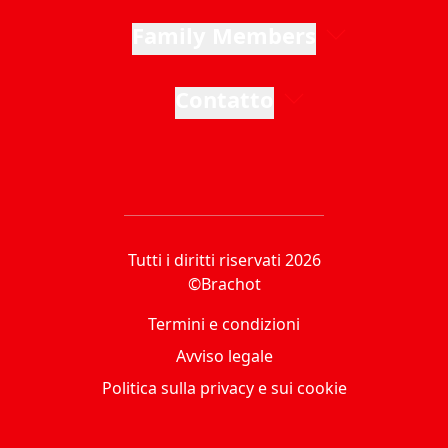
Family Members
Contatto
Tutti i diritti riservati 2026
©Brachot
Termini e condizioni
Avviso legale
Politica sulla privacy e sui cookie