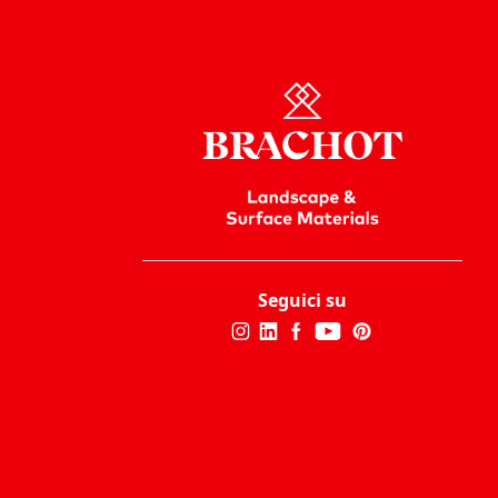
Seguici su