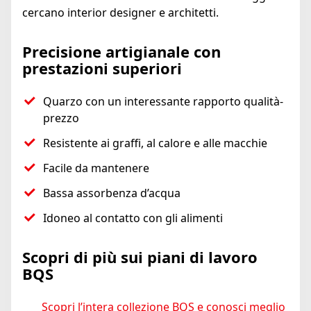
cercano interior designer e architetti.
Precisione artigianale con
prestazioni superiori
Quarzo con un interessante rapporto qualità-
prezzo
Resistente ai graffi, al calore e alle macchie
Facile da mantenere
Bassa assorbenza d’acqua
Idoneo al contatto con gli alimenti
Scopri di più sui piani di lavoro
BQS
Scopri l’intera collezione BQS e conosci meglio