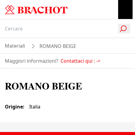
Materiali
ROMANO BEIGE
Maggiori informazioni?
Contattaci qui :
->
ROMANO BEIGE
Origine
:
Italia