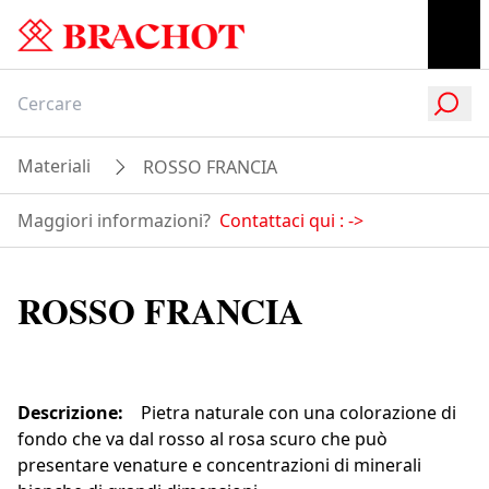
Materiali
ROSSO FRANCIA
Maggiori informazioni?
Contattaci qui :
->
ROSSO FRANCIA
Descrizione
:
Pietra naturale con una colorazione di
fondo che va dal rosso al rosa scuro che può
presentare venature e concentrazioni di minerali