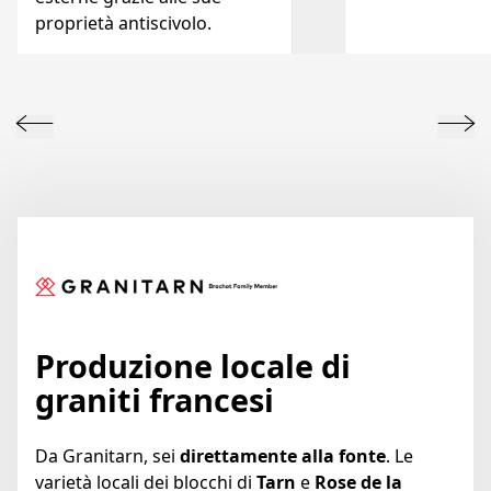
proprietà antiscivolo.
Produzione locale di
graniti francesi
Da Granitarn, sei
direttamente alla fonte
. Le
varietà locali dei blocchi di
Tarn
e
Rose de la