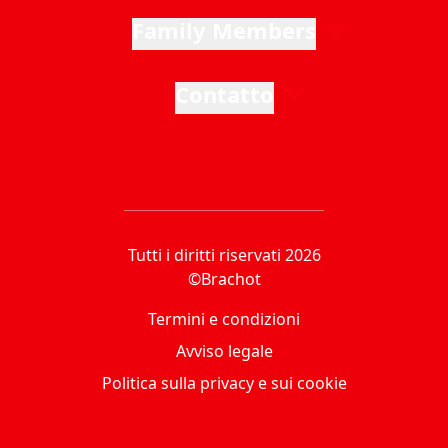
Family Members
Contatto
Tutti i diritti riservati 2026
©Brachot
Termini e condizioni
Avviso legale
Politica sulla privacy e sui cookie