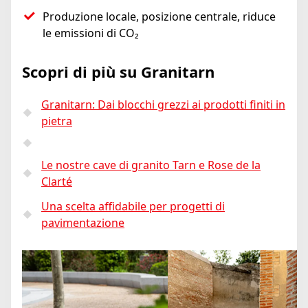
Produzione locale, posizione centrale, riduce
le emissioni di CO₂
Scopri di più su Granitarn
Granitarn: Dai blocchi grezzi ai prodotti finiti in
pietra
Le nostre cave di granito Tarn e Rose de la
Clarté
Una scelta affidabile per progetti di
pavimentazione