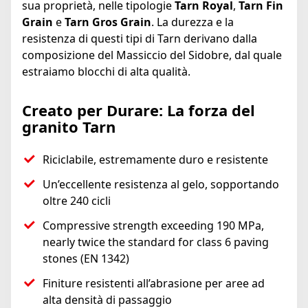
sua proprietà, nelle tipologie
Tarn Royal
,
Tarn Fin
Grain
e
Tarn Gros Grain
. La durezza e la
resistenza di questi tipi di Tarn derivano dalla
composizione del Massiccio del Sidobre, dal quale
estraiamo blocchi di alta qualità.
Creato per Durare: La forza del
granito Tarn
Riciclabile, estremamente duro e resistente
Un’eccellente resistenza al gelo, sopportando
oltre 240 cicli
Compressive strength exceeding 190 MPa,
nearly twice the standard for class 6 paving
stones (EN 1342)
Finiture resistenti all’abrasione per aree ad
alta densità di passaggio