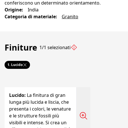
conferiscono un determinato orientamento.
Origine
:
India
Categoria di materiale
:
Granito
Finiture
1/1 selezionati
1.
Lucido
Lucido
:
La finitura di gran
lunga più lucida e liscia, che
presenta i colori, le venature
e le strutture fossili più
visibili e intense. Si crea un