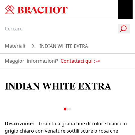
Materiali
INDIAN WHITE EXTRA
Maggiori informazioni?
Contattaci qui :
->
INDIAN WHITE EXTRA
Descrizione
:
Granito a grana fine di colore bianco o
grigio chiaro con venature sottili scure o rosa che