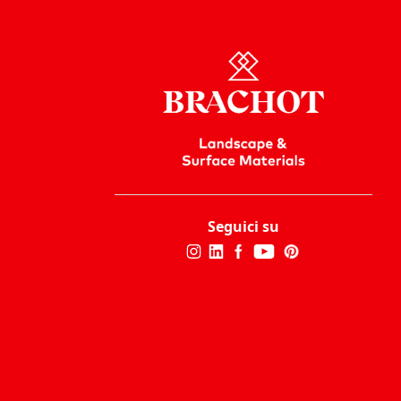
Seguici su