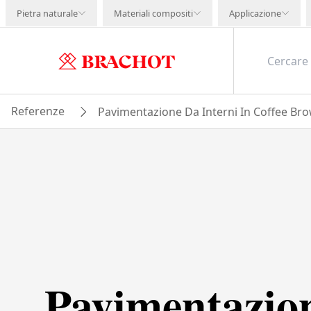
Pietra naturale
Materiali compositi
Applicazione
Referenze
Pavimentazione Da Interni In Coffee Brow
Pavimentazio