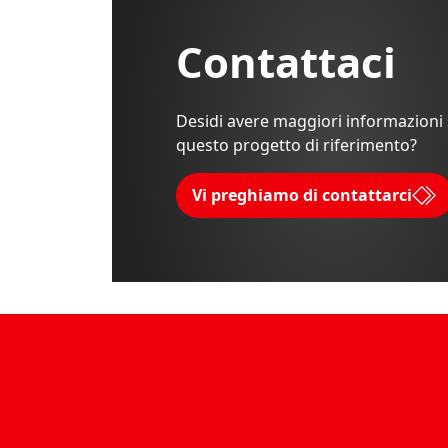
Contattaci
Desidi avere maggiori informazioni
questo progetto di riferimento?
Vi preghiamo di contattarci