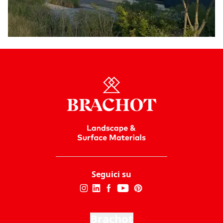
Seguici su
Brachot