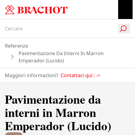
Referenze
Pavimentazione Da Interni In Marron
Emperador (Lucido)
Maggiori informazioni?
Contattaci qui :
->
Pavimentazione da
interni in Marron
Emperador (Lucido)