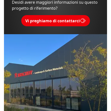
Desidi avere maggiori informazioni su questo
progetto di riferimento?
Vi preghiamo di contattarci