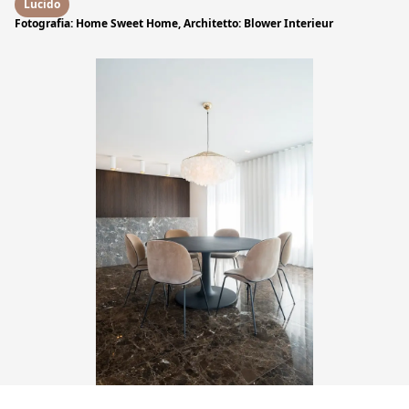
Lucido
Fotografia: Home Sweet Home, Architetto: Blower Interieur