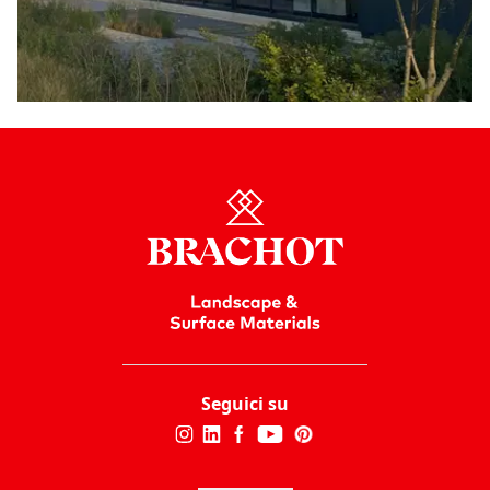
Seguici su