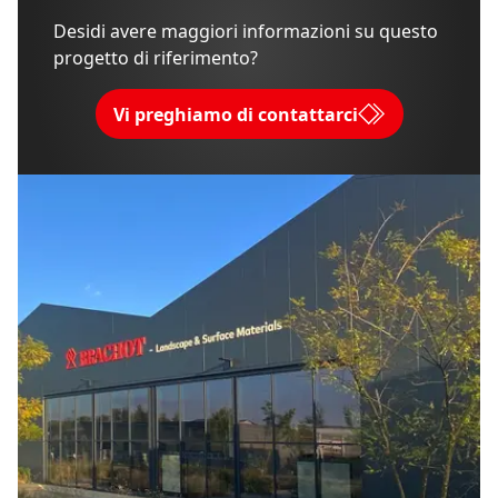
Desidi avere maggiori informazioni su questo
progetto di riferimento?
Vi preghiamo di contattarci