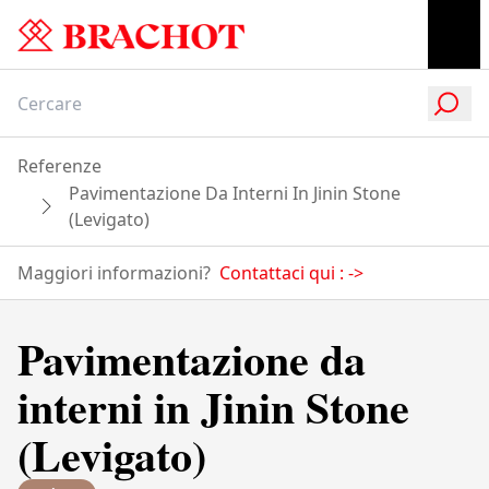
Referenze
Pavimentazione Da Interni In Jinin Stone
(Levigato)
Maggiori informazioni?
Contattaci qui :
->
Pavimentazione da
interni in Jinin Stone
(Levigato)