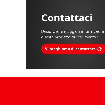
Contattaci
Desidi avere maggiori informazioni
questo progetto di riferimento?
Vi preghiamo di contattarci