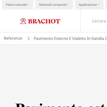
Pietra naturale
Materiali compositi
Applicazione
Referenze
Pavimento Esterno E Vialetto In Kandla 