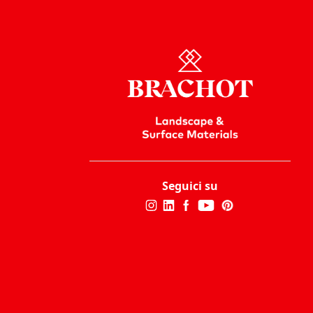
Seguici su