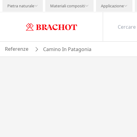
Pietra naturale
Materiali compositi
Applicazione
Referenze
Camino In Patagonia