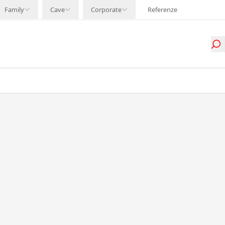
Family
Cave
Corporate
Referenze