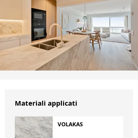
Materiali applicati
VOLAKAS