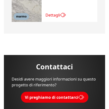
Dettagli
marmo
Contattaci
Desidi avere maggiori informazioni su questo
progetto di riferimento?
Vi preghiamo di contattarci