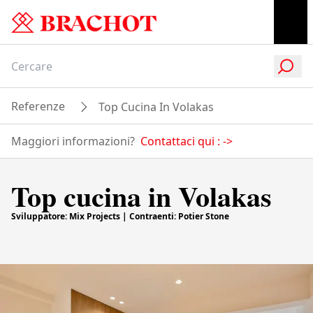
Referenze
Top Cucina In Volakas
Maggiori informazioni?
Contattaci qui :
->
Top cucina in Volakas
Sviluppatore: Mix Projects | Contraenti: Potier Stone