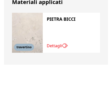
Materiali applicati
PIETRA BICCI
Dettagli
travertino