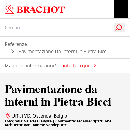
Referenze
Pavimentazione Da Interni In Pietra Bicci
Maggiori informazioni?
Contattaci qui :
->
Pavimentazione da
interni in Pietra Bicci
Uffici VD, Ostenda, Belgio
Fotografia: Valerie Clarysse | Contraente: Tegelbedrijfstrubbe |
Architetto: Van Damme-Vandeputte