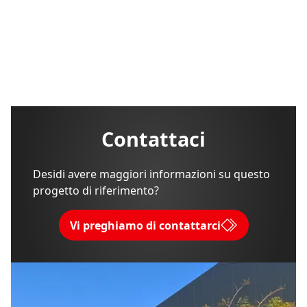
Contattaci
Desidi avere maggiori informazioni su questo
progetto di riferimento?
Vi preghiamo di contattarci