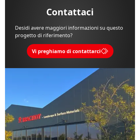
Contattaci
Desidi avere maggiori informazioni su questo
progetto di riferimento?
Vi preghiamo di contattarci