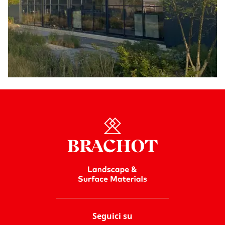
Seguici su