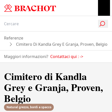
Referenze
Cimitero Di Kandla Grey E Granja, Proven, Belgio
Maggiori informazioni?
Contattaci qui :
->
Cimitero di Kandla
Grey e Granja, Proven,
Belgio
Natural grezzo, bordi a spacco