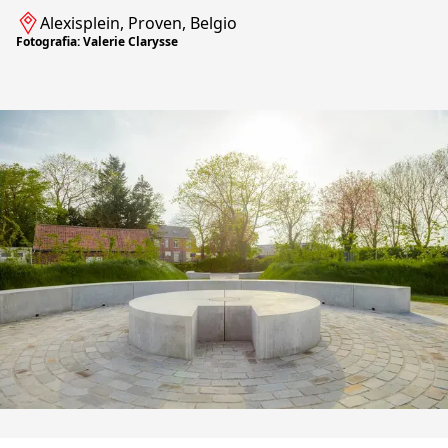
Alexisplein, Proven, Belgio
Fotografia: Valerie Clarysse