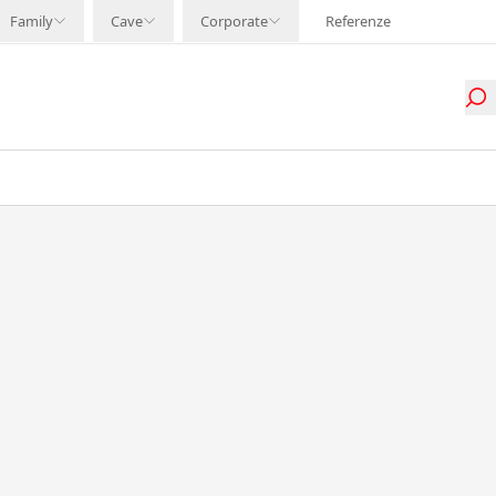
Family
Cave
Corporate
Referenze