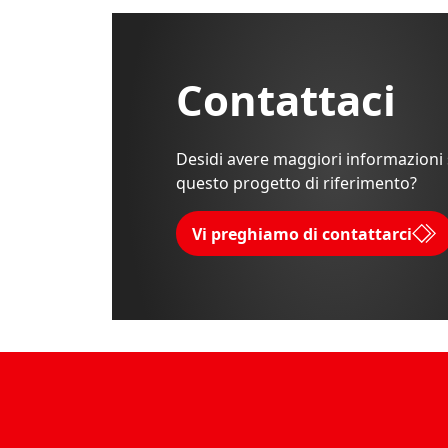
Contattaci
Desidi avere maggiori informazioni
questo progetto di riferimento?
Vi preghiamo di contattarci