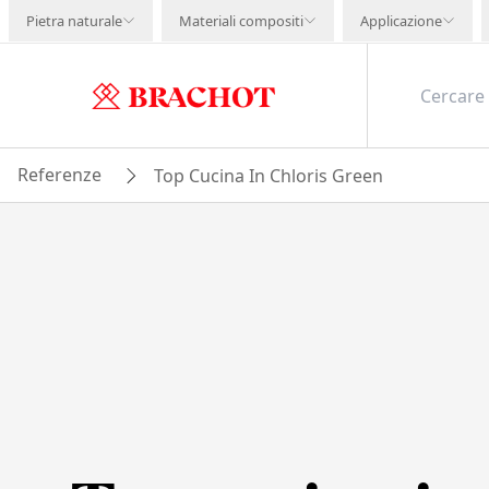
Pietra naturale
Materiali compositi
Applicazione
Referenze
Top Cucina In Chloris Green