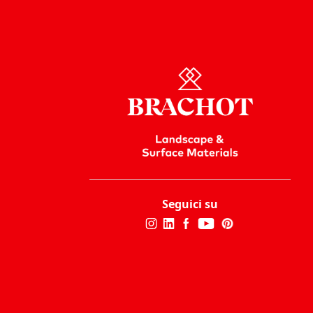
Seguici su