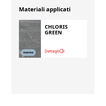
Materiali applicati
CHLORIS
GREEN
Dettagli
marmo