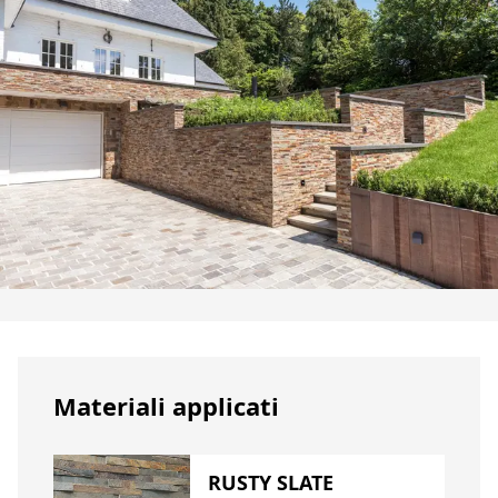
Materiali applicati
RUSTY SLATE