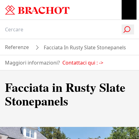
Referenze
Facciata In Rusty Slate Stonepanels
Maggiori informazioni?
Contattaci qui :
->
Facciata in Rusty Slate
Stonepanels