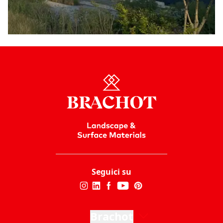
Seguici su
Brachot