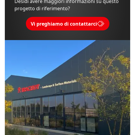
Desidi avere maggiori informazioni su questo
progetto di riferimento?
Vi preghiamo di contattarci