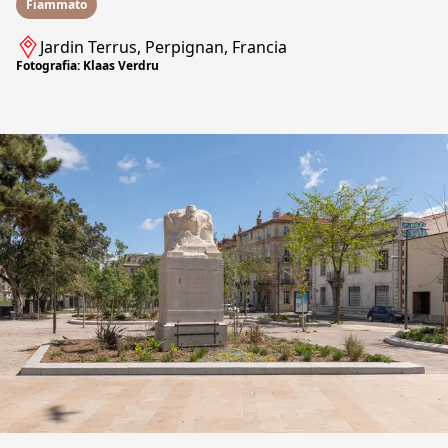
Fiammato
Jardin Terrus, Perpignan, Francia
Fotografia: Klaas Verdru