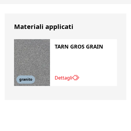
Materiali applicati
TARN GROS GRAIN
Dettagli
granito