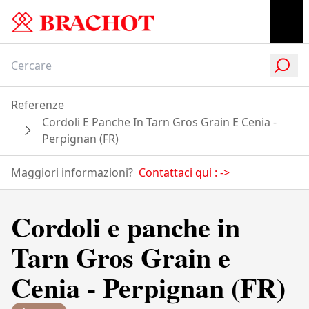
Referenze
Cordoli E Panche In Tarn Gros Grain E Cenia -
Perpignan (FR)
Maggiori informazioni?
Contattaci qui :
->
Cordoli e panche in
Tarn Gros Grain e
Cenia - Perpignan (FR)