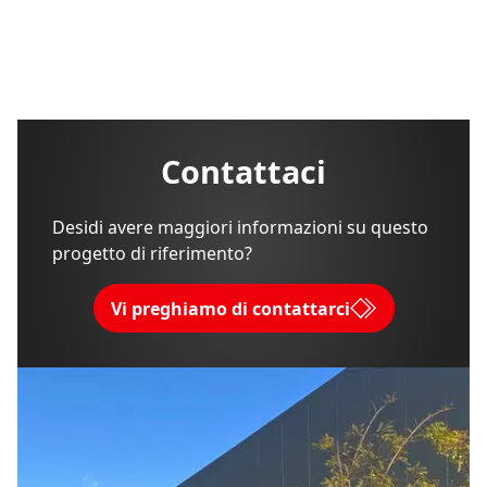
Contattaci
Desidi avere maggiori informazioni su questo
progetto di riferimento?
Vi preghiamo di contattarci