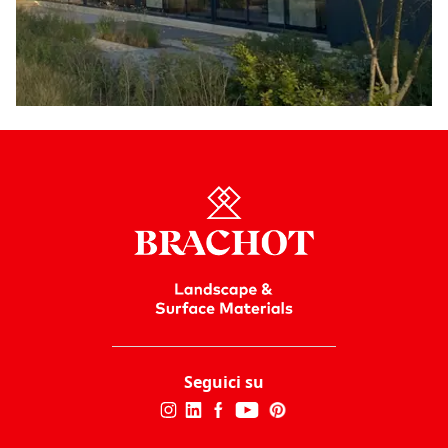
Seguici su