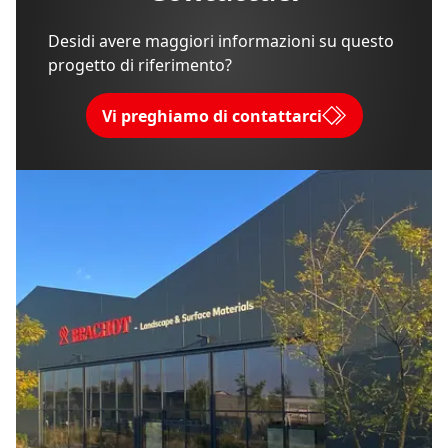
Desidi avere maggiori informazioni su questo
progetto di riferimento?
Vi preghiamo di contattarci