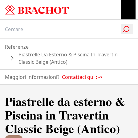
Referenze
Piastrelle Da Esterno & Piscina In Travertin
Classic Beige (Antico)
Maggiori informazioni?
Contattaci qui :
->
Piastrelle da esterno &
Piscina in Travertin
Classic Beige (Antico)