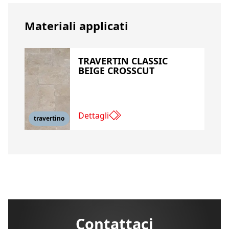
Materiali applicati
TRAVERTIN CLASSIC
BEIGE CROSSCUT
Dettagli
travertino
Contattaci