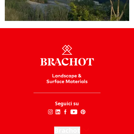
Seguici su
Brachot