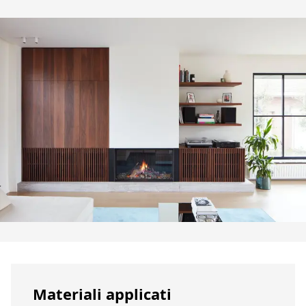
Materiali applicati