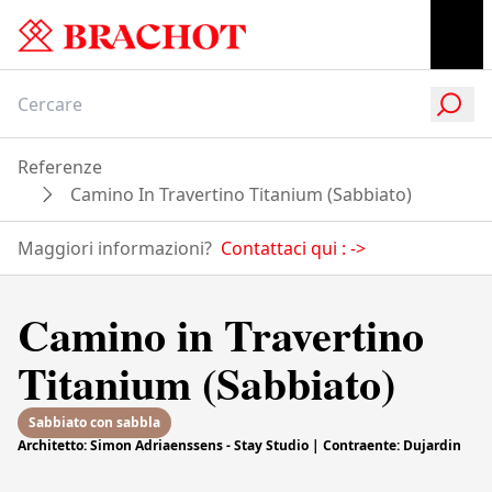
Referenze
Camino In Travertino Titanium (Sabbiato)
Maggiori informazioni?
Contattaci qui :
->
Camino in Travertino
Titanium (Sabbiato)
Sabbiato con sabbla
Architetto: Simon Adriaenssens - Stay Studio | Contraente: Dujardin