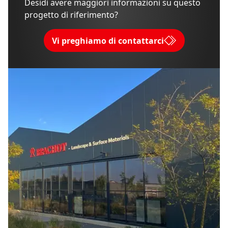
Desidi avere maggiori informazioni su questo
progetto di riferimento?
Vi preghiamo di contattarci