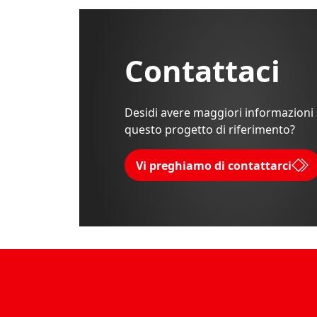
Contattaci
Desidi avere maggiori informazioni
questo progetto di riferimento?
Vi preghiamo di contattarci