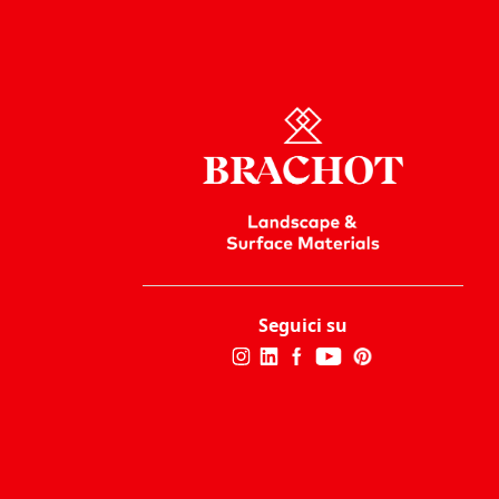
Seguici su