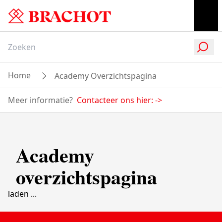
Home
Academy Overzichtspagina
Meer informatie?
Contacteer ons hier:
->
Academy
overzichtspagina
laden ...