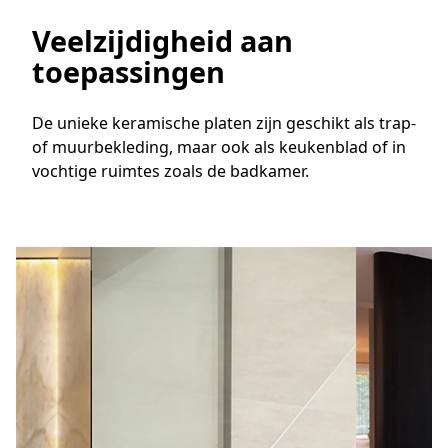
Veelzijdigheid aan
toepassingen
De unieke keramische platen zijn geschikt als trap-
of muurbekleding, maar ook als keukenblad of in
vochtige ruimtes zoals de badkamer.