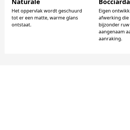
Naturale
Bocciarda
Het oppervlak wordt geschuurd
Eigen ontwikk
tot er een matte, warme glans
afwerking die
ontstaat.
bijzonder ruw
aangenaam aan
aanraking.