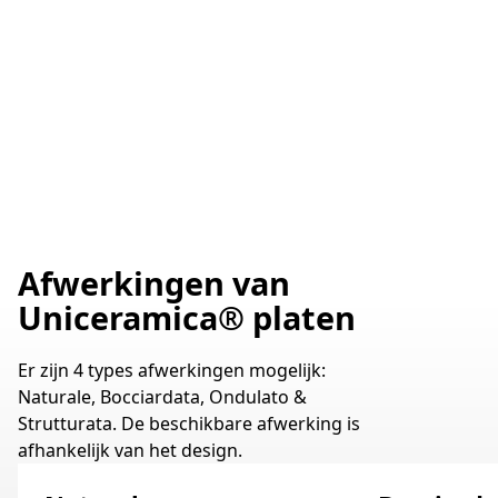
Uniceramica Perla Avorio - XL Muurtegels
Afwerkingen van
Uniceramica® platen
Er zijn 4 types afwerkingen mogelijk:
Naturale, Bocciardata, Ondulato &
Strutturata. De beschikbare afwerking is
afhankelijk van het design.