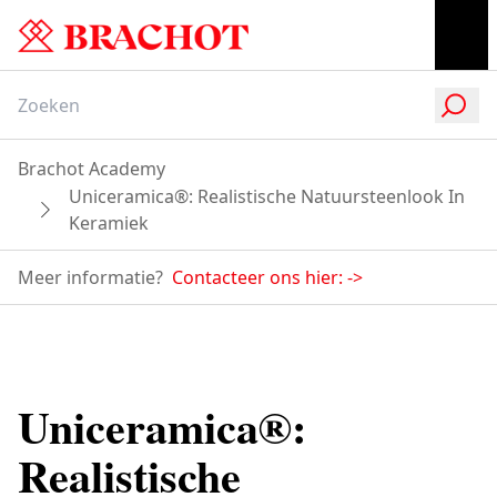
Brachot Academy
Uniceramica®: Realistische Natuursteenlook In
Keramiek
Meer informatie?
Contacteer ons hier:
->
Uniceramica®:
Realistische