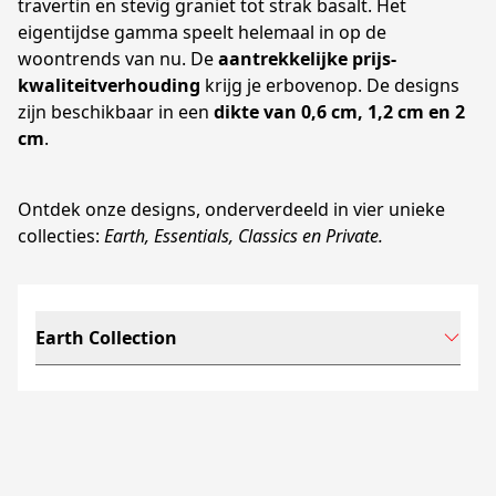
travertin en stevig graniet tot strak basalt. Het
eigentijdse gamma speelt helemaal in op de
woontrends van nu. De
aantrekkelijke prijs-
kwaliteitverhouding
krijg je erbovenop. De designs
zijn beschikbaar in een
dikte van 0,6 cm, 1,2 cm en 2
cm
.
Ontdek onze designs, onderverdeeld in vier unieke
collecties:
Earth, Essentials, Classics en Private.
Earth Collection