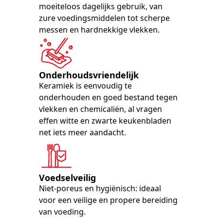
moeiteloos dagelijks gebruik, van
zure voedingsmiddelen tot scherpe
messen en hardnekkige vlekken.
Onderhoudsvriendelijk
Keramiek is eenvoudig te
onderhouden en goed bestand tegen
vlekken en chemicaliën, al vragen
effen witte en zwarte keukenbladen
net iets meer aandacht.
Voedselveilig
Niet-poreus en hygiënisch: ideaal
voor een veilige en propere bereiding
van voeding.