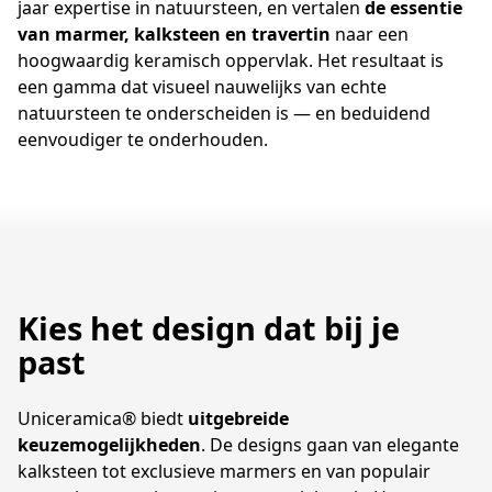
jaar expertise in natuursteen, en vertalen
de essentie
van marmer, kalksteen en travertin
naar een
hoogwaardig keramisch oppervlak. Het resultaat is
een gamma dat visueel nauwelijks van echte
natuursteen te onderscheiden is — en beduidend
eenvoudiger te onderhouden.
Kies het design dat bij je
past
Uniceramica
®
biedt
uitgebreide
keuzemogelijkheden
. De designs gaan van elegante
kalksteen tot exclusieve marmers en van populair