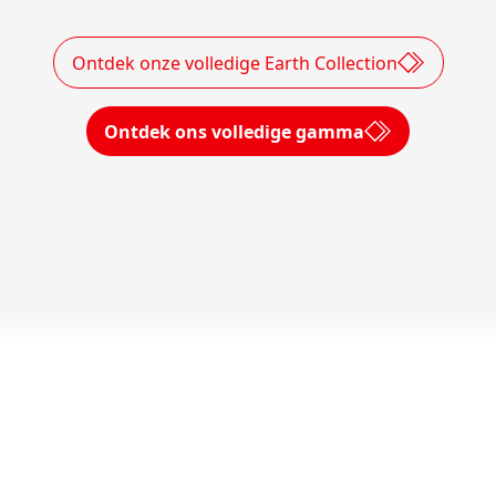
Ontdek onze volledige Earth Collection
Ontdek ons volledige gamma