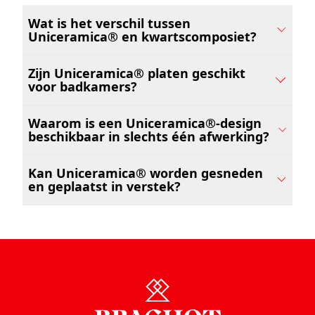
Wat is het verschil tussen
Uniceramica® en kwartscomposiet?
Zijn Uniceramica® platen geschikt
voor badkamers?
Waarom is een Uniceramica®-design
beschikbaar in slechts één afwerking?
Kan Uniceramica® worden gesneden
en geplaatst in verstek?