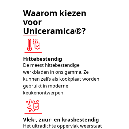
Waarom kiezen
voor
Uniceramica®?
Hittebestendig
De meest hittebestendige
werkbladen in ons gamma. Ze
kunnen zelfs als kookplaat worden
gebruikt in moderne
keukenontwerpen.
Vlek-, zuur- en krasbestendig
Het ultradichte oppervlak weerstaat