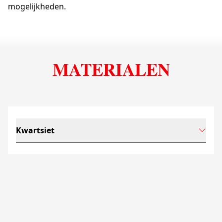
mogelijkheden.
MATERIALEN
Kwartsiet