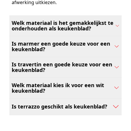
afwerking uitkiezen.
Welk materiaal is het gemakkelijkst te
onderhouden als keukenblad?
Is marmer een goede keuze voor een
keukenblad?
Is travertin een goede keuze voor een
keukenblad?
Welk materiaal kies ik voor een wit
keukenblad?
Is terrazzo geschikt als keukenblad?