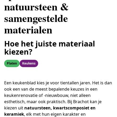
natuursteen &
samengestelde
materialen
Hoe het juiste materiaal
kiezen?
Platen
Keukens
Een keukenblad kies je voor tientallen jaren. Het is dan
ook een van de meest bepalende keuzes in een
keukenrenovatie of -nieuwbouw, niet alleen
esthetisch, maar ook praktisch. Bij Brachot kan je
kiezen uit
natuursteen, kwartscomposiet en
keramiek
, elk met hun eigen karakter en