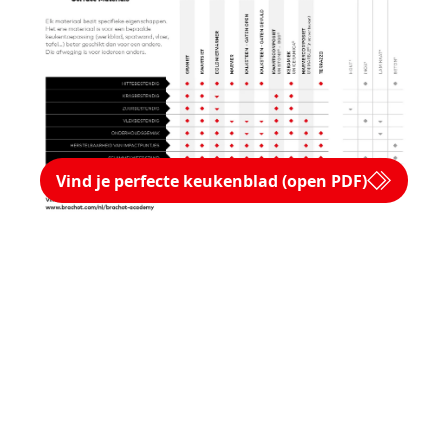
Vind je perfecte keukenblad (open PDF)