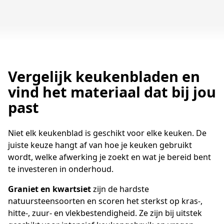
Bekijk alle kwartsieten in de live stock
Vergelijk keukenbladen en
vind het materiaal dat bij jou
past
Niet elk keukenblad is geschikt voor elke keuken. De
juiste keuze hangt af van hoe je keuken gebruikt
wordt, welke afwerking je zoekt en wat je bereid bent
te investeren in onderhoud.
Graniet en kwartsiet
zijn de hardste
natuursteensoorten en scoren het sterkst op kras-,
hitte-, zuur- en vlekbestendigheid. Ze zijn bij uitstek