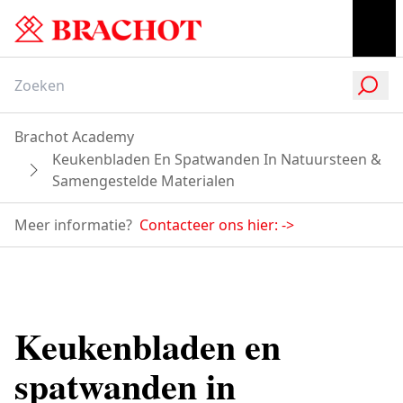
Brachot Academy
Keukenbladen En Spatwanden In Natuursteen &
Samengestelde Materialen
Meer informatie?
Contacteer ons hier:
->
Keukenbladen en
spatwanden in