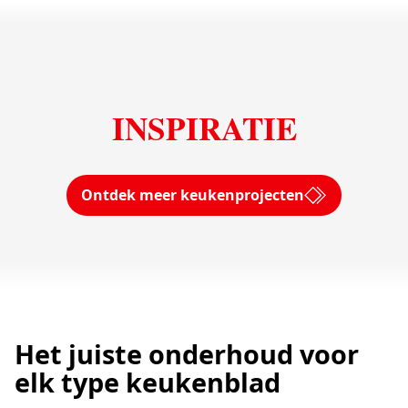
INSPIRATIE
Ontdek meer keukenprojecten
Het juiste onderhoud voor
elk type keukenblad