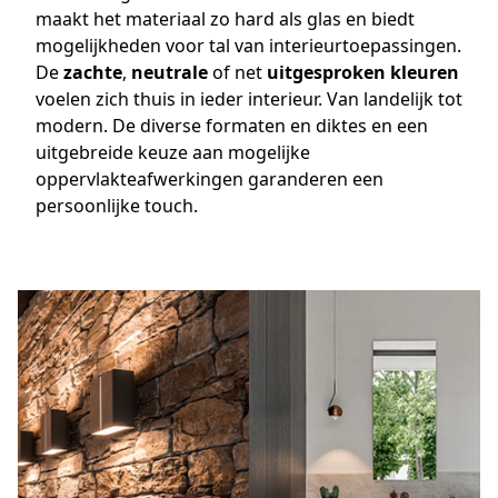
maakt het materiaal zo hard als glas en biedt
mogelijkheden voor tal van interieurtoepassingen.
De
zachte
,
neutrale
of net
uitgesproken kleuren
voelen zich thuis in ieder interieur. Van landelijk tot
modern. De diverse formaten en diktes en een
uitgebreide keuze aan mogelijke
oppervlakteafwerkingen garanderen een
persoonlijke touch.