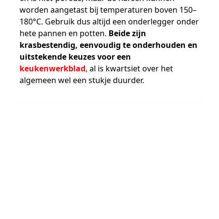
worden aangetast bij temperaturen boven 150–
180°C. Gebruik dus altijd een onderlegger onder
hete pannen en potten.
Beide zijn
krasbestendig, eenvoudig te onderhouden en
uitstekende keuzes voor een
keukenwerkblad
, al is kwartsiet over het
algemeen wel een stukje duurder.