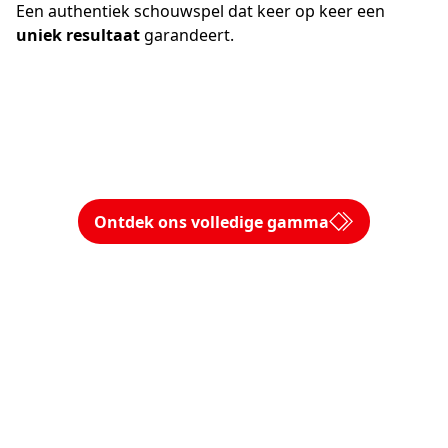
Een authentiek schouwspel dat keer op keer een
uniek resultaat
garandeert.
Ontdek ons volledige gamma