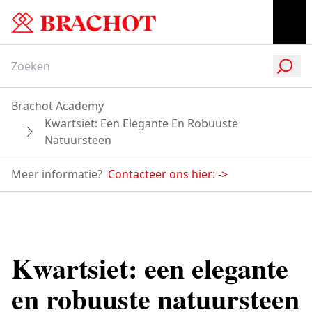
Brachot Academy
Kwartsiet: Een Elegante En Robuuste
Natuursteen
Meer informatie?
Contacteer ons hier:
->
Kwartsiet: een elegante
en robuuste natuursteen