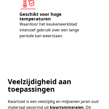
Geschikt voor hoge
temperaturen
Waardoor het keukenwerkblad
intensief gebruik over een lange
periode kan weerstaan.
Veelzijdigheid aan
toepassingen
Kwartsiet is een veelzijdig en miljoenen jaren oud
materiaal gevormd uit
kwartsmineralen
. Dit