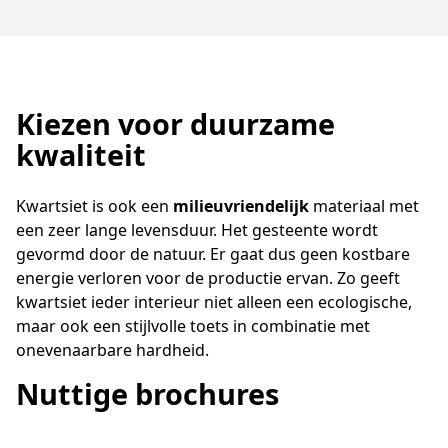
Kiezen voor duurzame
kwaliteit
Kwartsiet is ook een
milieuvriendelijk
materiaal met
een zeer lange levensduur. Het gesteente wordt
gevormd door de natuur. Er gaat dus geen kostbare
energie verloren voor de productie ervan. Zo geeft
kwartsiet ieder interieur niet alleen een ecologische,
maar ook een stijlvolle toets in combinatie met
onevenaarbare hardheid.
Nuttige brochures