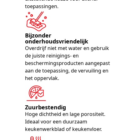
toepassingen.
Bijzonder
onderhoudsvriendelijk
Overdrijf niet met water en gebruik
de juiste reinigings- en
beschermingsproducten aangepast
aan de toepassing, de vervuiling en
het oppervlak.
Zuurbestendig
Hoge dichtheid en lage porositeit.
Ideaal voor een duurzaam
keukenwerkblad of keukenvloer.