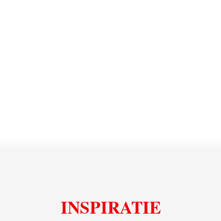
INSPIRATIE