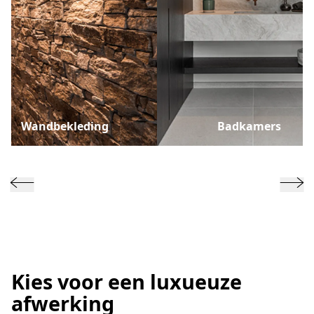
Wandbekleding
Badkamers
Kies voor een luxueuze
afwerking