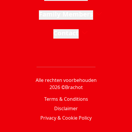
Family Members
Contact
Alle rechten voorbehouden
2026 ©Brachot
Terms & Conditions
Disclaimer
Privacy & Cookie Policy