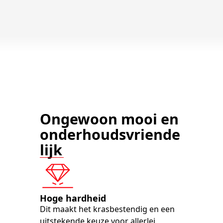
Ongewoon mooi en
onderhoudsvriende
lijk
Hoge hardheid
Dit maakt het krasbestendig en een
uitstekende keuze voor allerlei