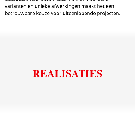
varianten en unieke afwerkingen maakt het een
betrouwbare keuze voor uiteenlopende projecten.
REALISATIES