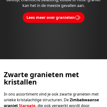
kan het in de meeste gevallen aan.
Lees meer over granieten
Zwarte granieten met
kristallen
In ons assortiment vind je ook zwarte granieten met
unieke kristalachtige structuren. De
Zimbabwaanse
graniet
Stargate
,
die ook verwerkt wordt door