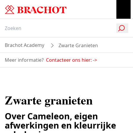
Brachot Academy
Zwarte Granieten
Meer informatie?
Contacteer ons hier:
->
Zwarte granieten
Over Cameleon, eigen
afwerkingen en kleurrijke