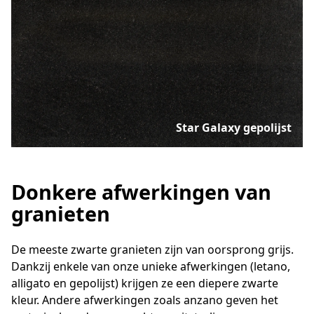
Star Galaxy gepolijst
Donkere afwerkingen van
granieten
De meeste zwarte granieten zijn van oorsprong grijs.
Dankzij enkele van onze unieke afwerkingen (letano,
alligato en gepolijst) krijgen ze een diepere zwarte
kleur. Andere afwerkingen zoals anzano geven het