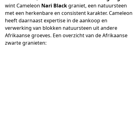
wint Cameleon
Nari Black
graniet, een natuursteen
met een herkenbare
en consistent karakter
. Cameleon
heeft daarnaast expertise in de aankoop en
verwerking van blokken natuursteen uit andere
Afrikaanse groeves.
Een overzicht van de Afrikaanse
zwarte granieten: