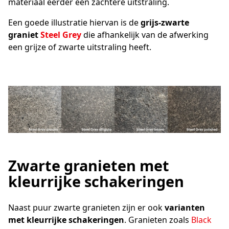
materiaal eerder een zachtere uitstraling.
Een goede illustratie hiervan is de
grijs-zwarte
graniet
Steel Grey
die afhankelijk van de afwerking
een grijze of zwarte uitstraling heeft.
Zwarte granieten met
kleurrijke schakeringen
Naast puur zwarte granieten zijn er ook
varianten
met kleurrijke schakeringen
. Granieten zoals
Black