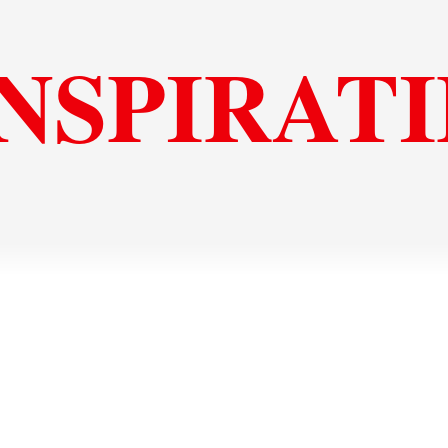
INSPIRATI