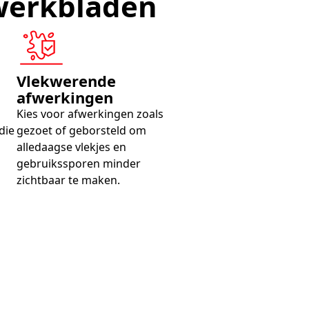
werkbladen
Vlekwerende
afwerkingen
Kies voor afwerkingen zoals
die
gezoet of geborsteld om
alledaagse vlekjes en
gebruikssporen minder
zichtbaar te maken.