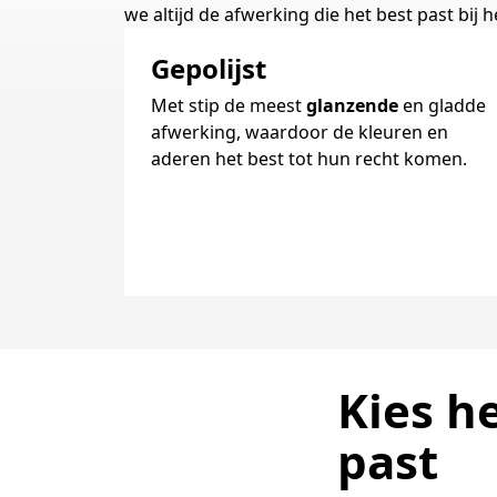
we altijd de afwerking die het best past bij h
Gepolijst
Met stip de meest
glanzende
en gladde
afwerking, waardoor de kleuren en
aderen het best tot hun recht komen.
Kies he
past