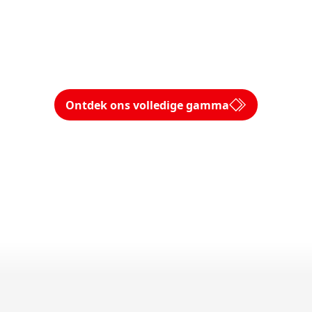
Ontdek ons volledige gamma