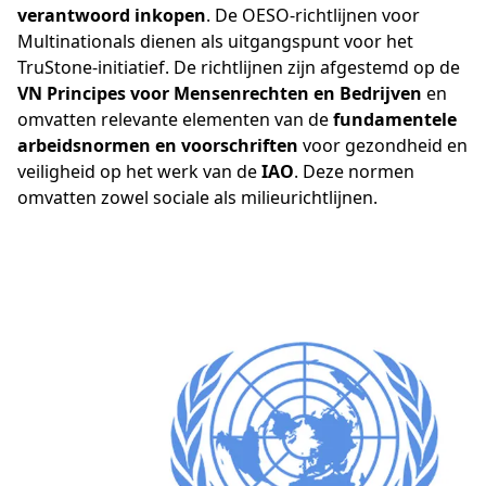
verantwoord inkopen
. De OESO-richtlijnen voor
Multinationals dienen als uitgangspunt voor het
TruStone-initiatief. De richtlijnen zijn afgestemd op de
VN Principes voor Mensenrechten en Bedrijven
en
omvatten relevante elementen van de
fundamentele
arbeidsnormen en voorschriften
voor gezondheid en
veiligheid op het werk van de
IAO
. Deze normen
omvatten zowel sociale als milieurichtlijnen.