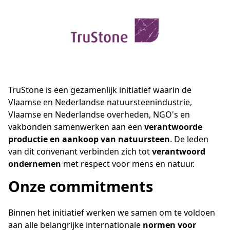
TruStone is een gezamenlijk initiatief waarin de
Vlaamse en Nederlandse natuursteenindustrie,
Vlaamse en Nederlandse overheden, NGO's en
vakbonden samenwerken aan een
verantwoorde
productie en aankoop van natuursteen
. De leden
van dit convenant verbinden zich tot
verantwoord
ondernemen
met respect voor mens en natuur.
Onze commitments
Binnen het initiatief werken we samen om te voldoen
aan alle belangrijke internationale
normen voor