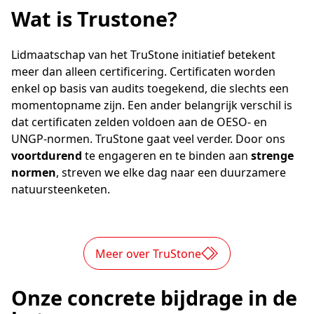
Wat is Trustone?
Lidmaatschap van het TruStone initiatief betekent
meer dan alleen certificering. Certificaten worden
enkel op basis van audits toegekend, die slechts een
momentopname zijn. Een ander belangrijk verschil is
dat certificaten zelden voldoen aan de OESO- en
UNGP-normen. TruStone gaat veel verder. Door ons
voortdurend
te engageren en te binden aan
strenge
normen
, streven we elke dag naar een duurzamere
natuursteenketen.
Meer over TruStone
Onze concrete bijdrage in de