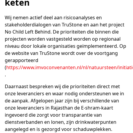
keten
Wij nemen actief deel aan risicoanalyses en
stakeholderdialogen van TruStone en aan het project
No Child Left Behind. De prioriteiten die binnen die
projecten worden vastgesteld worden op regionaal
niveau door lokale organisaties geïmplementeerd. Op
de website van TruStone wordt over de voortgang
gerapporteerd
(
https://www.imvoconvenanten.nl/nl/natuursteen/initiati
.
Daarnaast bespreken wij die prioriteiten direct met
onze leveranciers en waar nodig ondersteunen we in
de aanpak. Afgelopen jaar zijn bij verschillende van
onze leveranciers in Rajasthan de E-shram-kaart
ingevoerd die zorgt voor transparantie van
dienstverbanden en lonen, zijn drinkwaterpunten
aangelegd en is gezorgd voor schaduwplekken.