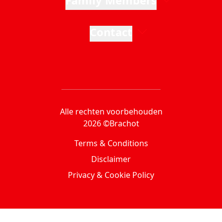
Family Members
Contact
Alle rechten voorbehouden
2026 ©Brachot
Terms & Conditions
Disclaimer
Privacy & Cookie Policy