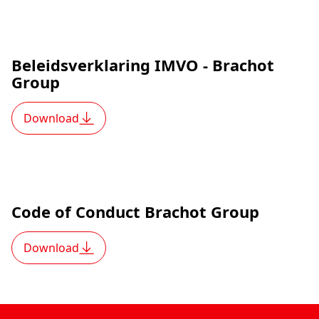
Beleidsverklaring IMVO - Brachot
Group
Download
Code of Conduct Brachot Group
Download