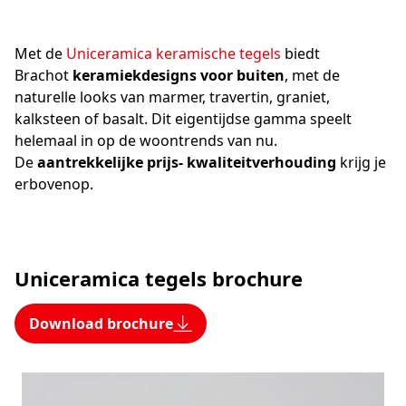
Met de
Uniceramica keramische tegels
biedt
Brachot
keramiekdesigns voor buiten
, met de
naturelle looks van marmer, travertin, graniet,
kalksteen of basalt. Dit eigentijdse gamma speelt
helemaal in op de woontrends van nu.
De
aantrekkelijke prijs- kwaliteitverhouding
krijg je
erbovenop.
Uniceramica tegels brochure
Download brochure