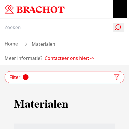
Home
Materialen
Meer informatie?
Contacteer ons hier:
->
Filter
1
Materialen