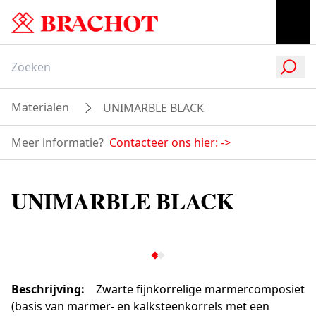
Materialen
UNIMARBLE BLACK
Meer informatie?
Contacteer ons hier:
->
UNIMARBLE BLACK
Beschrijving
:
Zwarte fijnkorrelige marmercomposiet
(basis van marmer- en kalksteenkorrels met een