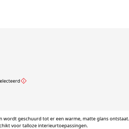
electeerd
n wordt geschuurd tot er een warme, matte glans ontstaat.
chikt voor talloze interieurtoepassingen.