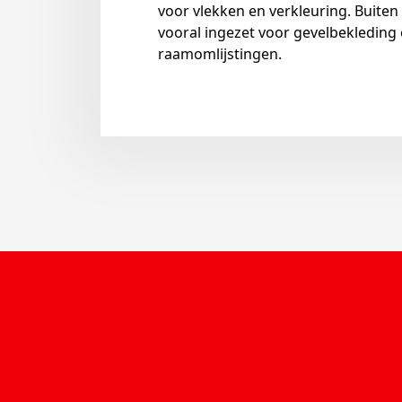
voor vlekken en verkleuring. Buit
vooral ingezet voor gevelbekleding 
raamomlijstingen.