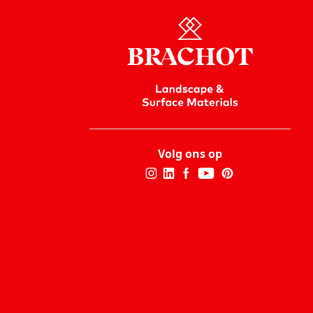
Volg ons op