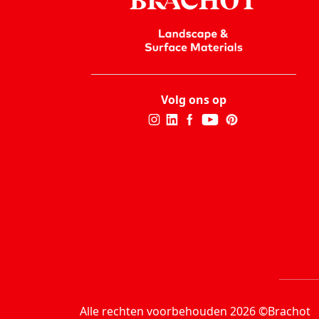
Volg ons op
Alle rechten voorbehouden 2026 ©Brachot