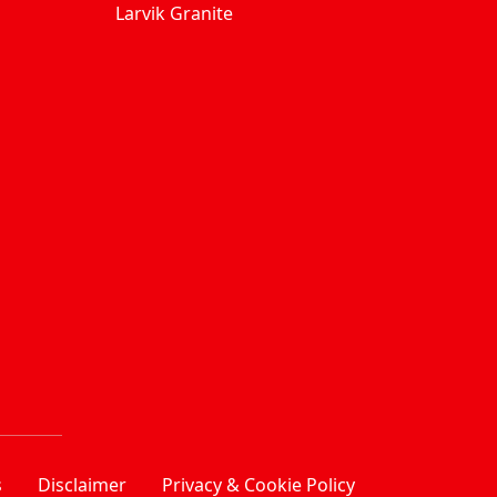
Larvik Granite
s
Disclaimer
Privacy & Cookie Policy