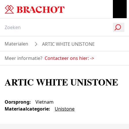
Materialen
ARTIC WHITE UNISTONE
Meer informatie?
Contacteer ons hier:
->
ARTIC WHITE UNISTONE
Oorsprong
:
Vietnam
Materiaalcategorie
:
Unistone