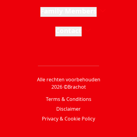
Family Members
Contact
Alle rechten voorbehouden
2026 ©Brachot
Terms & Conditions
Disclaimer
Privacy & Cookie Policy